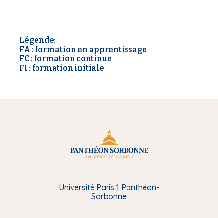
Légende:
FA : formation en apprentissage
FC : formation continue
FI : formation initiale
Université Paris 1 Panthéon-
Sorbonne